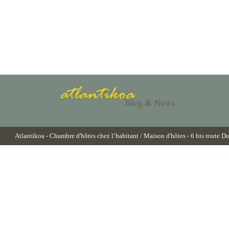
Atlantikoa
- Chambre d'hôtes chez l’habitant / Maison d'hôtes - 6 bis route D