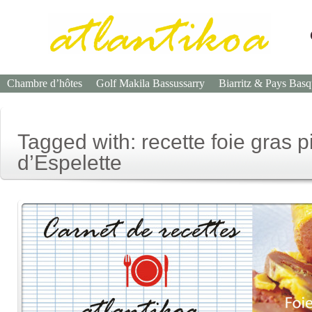
Chambre d’hôtes
Golf Makila Bassussarry
Biarritz & Pays Bas
Tagged with: recette foie gras 
d’Espelette