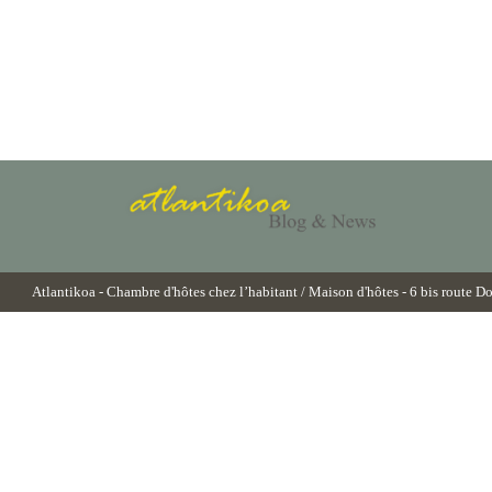
Atlantikoa
- Chambre d'hôtes chez l’habitant / Maison d'hôtes - 6 bis route D