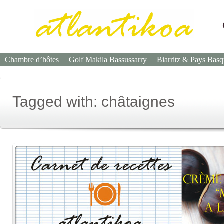
Chambre d’hôtes
Golf Makila Bassussarry
Biarritz & Pays Bas
Tagged with: châtaignes