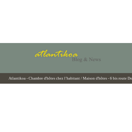
Atlantikoa
- Chambre d'hôtes chez l’habitant / Maison d'hôtes - 6 bis route D